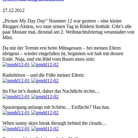
27.12.2012
„Picture My Day Day“ Nummer 12 war gestern – eine kleine
Blogger-Aktion, wo man seinen Tag in Bildern festhält. Gibt’s alle
paar Monate mal, diesmal am 2. Weihnachtsfeiertag
veranstaltet von
Mint
.
Da mir der Termin erst beim Mittagessen – bei meinen Eltern
übrigens – wieder eingefallen ist, beginnen wir halt mit dessen
Ende. Naja, und ein Bild vom Baum muss sein:
Radiohören – und die Füße meiner Eltern:
Im Flur ist’s dunkel, daher das Nachtlicht rechts…
Spaziergang anfangs mit Schirm… Eisfläche? Haa haa.
When sunny skies break through behind the clouds…