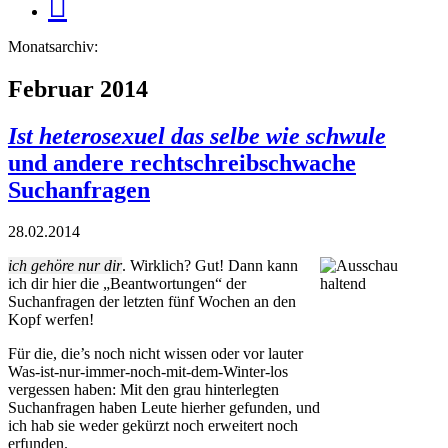
Monatsarchiv:
Februar 2014
Ist heterosexuel das selbe wie schwule
und andere rechtschreibschwache
Suchanfragen
28.02.2014
ich gehöre nur dir
. Wirklich? Gut! Dann kann
ich dir hier die „Beantwortungen“ der
Suchanfragen der letzten fünf Wochen an den
Kopf werfen!
Für die, die’s noch nicht wissen oder vor lauter
Was-ist-nur-immer-noch-mit-dem-Winter-los
vergessen haben: Mit den grau hinterlegten
Suchanfragen haben Leute hierher gefunden, und
ich hab sie weder gekürzt noch erweitert noch
erfunden.