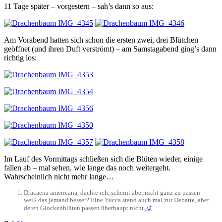
11 Tage später – vorgestern – sah’s dann so aus:
Am Vorabend hatten sich schon die ersten zwei, drei Blütchen
geöffnet (und ihren Duft verströmt) – am Samstagabend ging’s dann
richtig los:
Im Lauf des Vormittags schließen sich die Blüten wieder, einige
fallen ab – mal sehen, wie lange das noch weitergeht.
Wahrscheinlich nicht mehr lange…
Dracaena americana, dachte ich, scheint aber nicht ganz zu passen –
weiß das jemand besser? Eine Yucca stand auch mal zur Debatte, aber
deren Glockenblüten passen überhaupt nicht.
↺