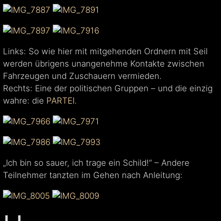
Links: So wie hier mit mitgehenden Ordnern mit Seil
werden übrigens unangenehme Kontakte zwischen
Fahrzeugen und Zuschauern vermieden.
Rechts: Eine der politischen Gruppen – und die einzig
wahre: die
PARTEI
.
„Ich bin so sauer, ich trage ein Schild!“ – Andere
Teilnehmer tanzten im Gehen nach Anleitung: