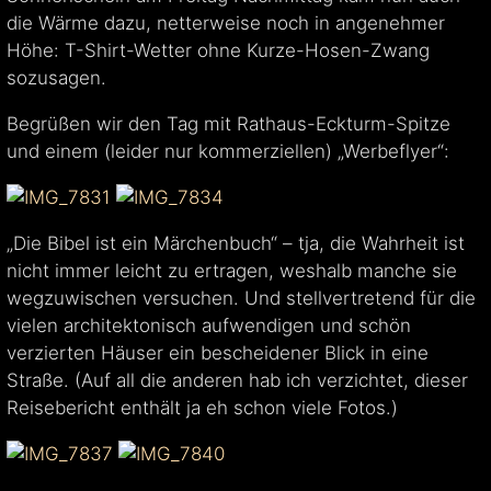
die Wärme dazu, netterweise noch in angenehmer
Höhe: T-Shirt-Wetter ohne Kurze-Hosen-Zwang
sozusagen.
Begrüßen wir den Tag mit Rathaus-Eckturm-Spitze
und einem (leider nur kommerziellen) „Werbeflyer“:
„Die Bibel ist ein Märchenbuch“ – tja, die Wahrheit ist
nicht immer leicht zu ertragen, weshalb manche sie
wegzuwischen versuchen. Und stellvertretend für die
vielen architektonisch aufwendigen und schön
verzierten Häuser ein bescheidener Blick in eine
Straße. (Auf all die anderen hab ich verzichtet, dieser
Reisebericht enthält ja eh schon viele Fotos.)