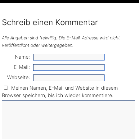
Schreib einen Kommentar
Alle Angaben sind freiwillig. Die E-Mail-Adresse wird nicht
veröffentlicht oder weitergegeben.
Name:
E-Mail:
Webseite:
Meinen Namen, E-Mail und Website in diesem
Browser speichern, bis ich wieder kommentiere.