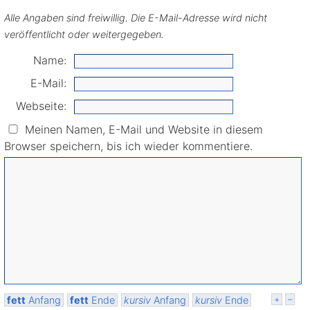
Alle Angaben sind freiwillig. Die E-Mail-Adresse wird nicht
veröffentlicht oder weitergegeben.
Name:
E-Mail:
Webseite:
Meinen Namen, E-Mail und Website in diesem
Browser speichern, bis ich wieder kommentiere.
fett
Anfang
fett
Ende
kursiv
Anfang
kursiv
Ende
+
–