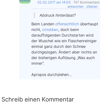
02.02.2017 um 14:03
747 Kommentare
antworten
zitieren
Abdruck hinterlässt?
Beim Landen
offensichtlich
überhaupt
nicht,
cimddwc
, doch beim
darauffolgenden Durchstarten wird
der Wuschel wie ein Flaschenreiniger
einmal ganz durch den Schnee
durchgezogen. Ändert aber nichts an
der bisherigen Auflösung „Was auch
immer“.
Apropos durchziehen…
Schreib einen Kommentar