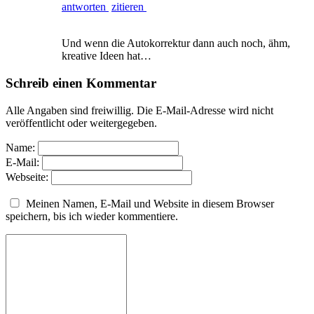
antworten
zitieren
Und wenn die Autokorrektur dann auch noch, ähm,
kreative Ideen hat…
Schreib einen Kommentar
Alle Angaben sind freiwillig. Die E-Mail-Adresse wird nicht
veröffentlicht oder weitergegeben.
Name:
E-Mail:
Webseite:
Meinen Namen, E-Mail und Website in diesem Browser
speichern, bis ich wieder kommentiere.