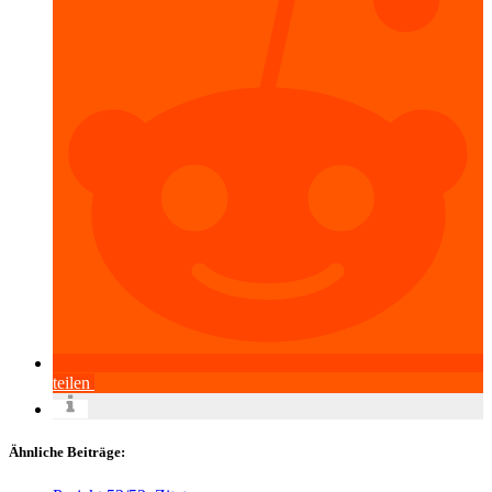
teilen
Ähnliche Beiträge: