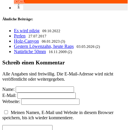
teilen
Ähnliche Beiträge:
Es wird pilzig
09.10.2022
Perlen
27.07.2017
Holz-Canyon
06.01.2023 (3)
Gestern Löwenzahn, heute Raps
03.05.2026 (2)
Natürliche 50mm
16.11.2009 (2)
Schreib einen Kommentar
Alle Angaben sind freiwillig. Die E-Mail-Adresse wird nicht
veröffentlicht oder weitergegeben.
Name:
E-Mail:
Webseite:
Meinen Namen, E-Mail und Website in diesem Browser
speichern, bis ich wieder kommentiere.