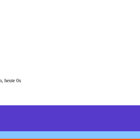
, heute 0x