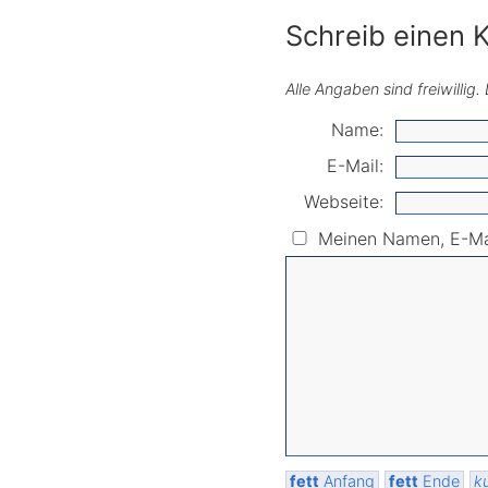
Schreib einen
Alle Angaben sind freiwillig
Name:
E-Mail:
Webseite:
Meinen Namen, E-Mai
fett
Anfang
fett
Ende
ku