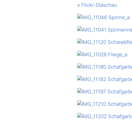
»
Flickr-Diaschau