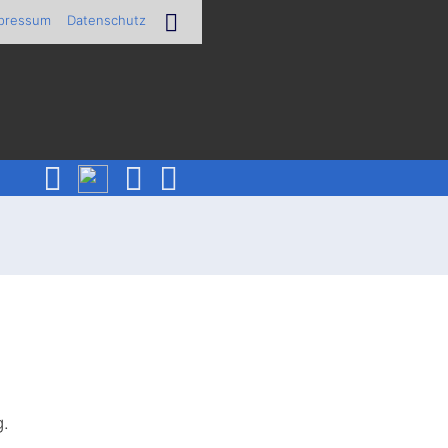
pressum
Datenschutz
g.