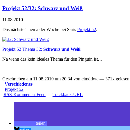
Projekt 52/32: Schwarz und Weiß
11.08.2010
Das nächste Thema der Woche bei Saris
Projekt 52
.
Projekt 52 Thema 32:
Schwarz und Weiß
Na wenn das kein ideales Thema für den Pinguin ist…
Geschrieben am 11.08.2010 um 20:34 von cimddwc — 371x gelesen,
Verschiedenes
Projekt 52
RSS-Kommentar-Feed
—
Trackback-URL
teilen