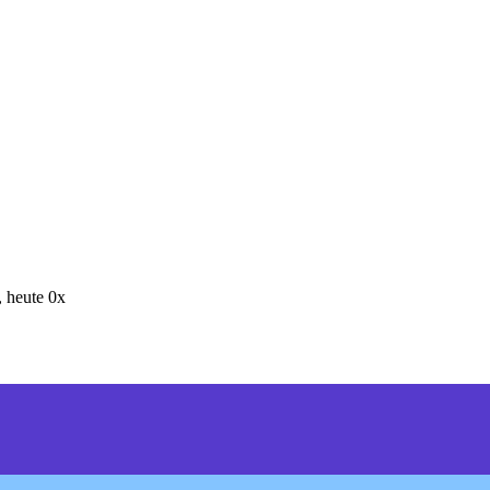
 heute 0x