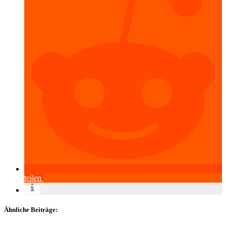
teilen
Ähnliche Beiträge: