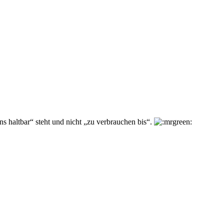
s haltbar“ steht und nicht „zu verbrauchen bis“.