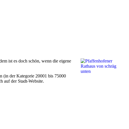
tzdem ist es doch schön, wenn die eigene
n (in der Kategorie 20001 bis 75000
h auf der Stadt-Website
.