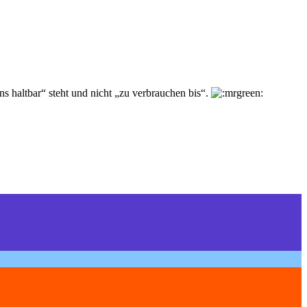
s haltbar“ steht und nicht „zu verbrauchen bis“.