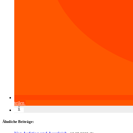
teilen
Ähnliche Beiträge: