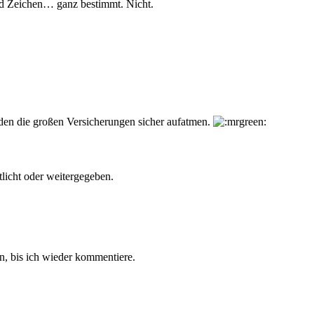
nd Zeichen… ganz bestimmt. Nicht.
rden die großen Versicherungen sicher aufatmen.
tlicht oder weitergegeben.
, bis ich wieder kommentiere.