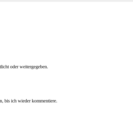
tlicht oder weitergegeben.
, bis ich wieder kommentiere.