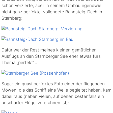
schön verzierte, aber in seinem Umbau irgendwie
nicht ganz perfekte, vollendete Bahnsteig-Dach in
Starnberg:
Dafür war der Rest meines kleinen gemütlichen
Ausflugs an den Starnberger See eher etwas fürs
Thema „perfekt“…
Sogar ein quasi perfektes Foto einer der fliegenden
Möwen, die das Schiff eine Weile begleitet haben, kam
dabei raus (neben vielen, auf denen bestenfalls ein
unscharfer Flügel zu erahnen ist):