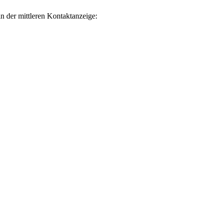
in der mittleren Kontaktanzeige: