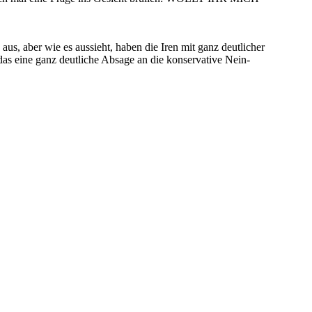
us, aber wie es aussieht, haben die Iren mit ganz deutlicher
 das eine ganz deutliche Absage an die konservative Nein-