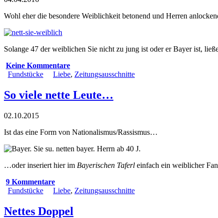
Wohl eher die besondere Weiblichkeit betonend und Herren anlocken
Solange 47 der weiblichen Sie nicht zu jung ist oder er Bayer ist, li
Keine Kommentare
Fundstücke
Liebe
,
Zeitungsausschnitte
So viele nette Leute…
02.10.2015
Ist das eine Form von Nationalismus/Rassismus…
…oder inseriert hier im
Bayerischen Taferl
einfach ein weiblicher Fan
9 Kommentare
Fundstücke
Liebe
,
Zeitungsausschnitte
Nettes Doppel