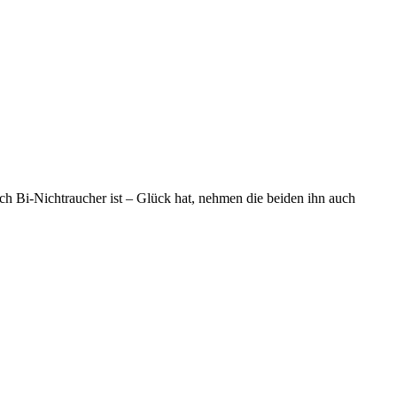
uch Bi-Nichtraucher ist – Glück hat, nehmen die beiden ihn auch