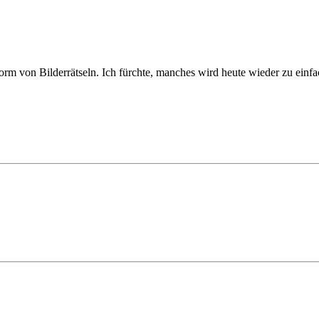
m von Bilderrätseln. Ich fürchte, manches wird heute wieder zu ein