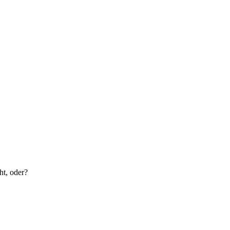
ht, oder?