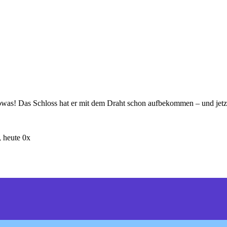
sowas! Das Schloss hat er mit dem Draht schon aufbekommen – und jet
 heute 0x