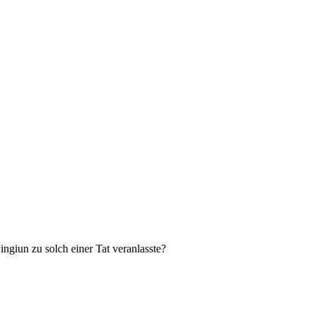
ingiun zu solch einer Tat veranlasste?