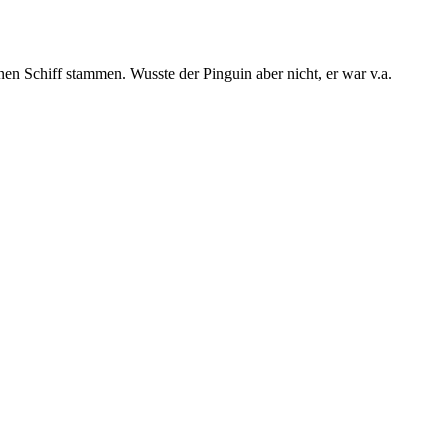
nen Schiff stammen. Wusste der Pinguin aber nicht, er war v.a.