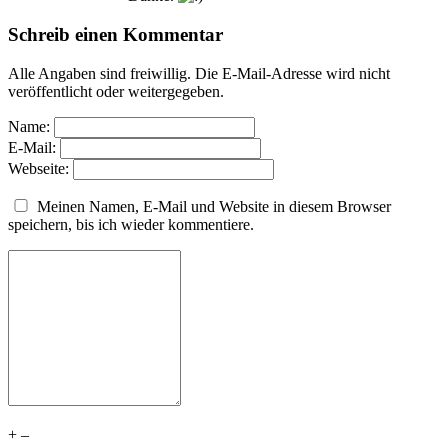
Schreib einen Kommentar
Alle Angaben sind freiwillig. Die E-Mail-Adresse wird nicht
veröffentlicht oder weitergegeben.
Name:
E-Mail:
Webseite:
Meinen Namen, E-Mail und Website in diesem Browser
speichern, bis ich wieder kommentiere.
+
–