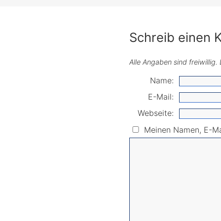
Schreib einen
Alle Angaben sind freiwillig
Name:
E-Mail:
Webseite:
Meinen Namen, E-Mai