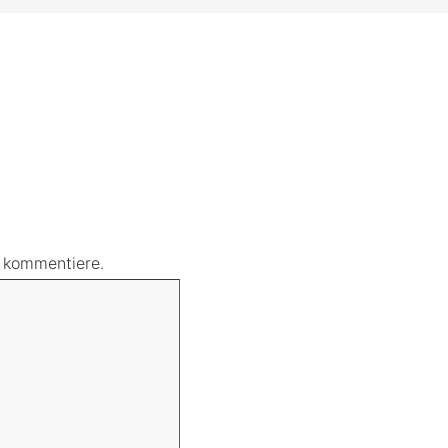
r kommentiere.