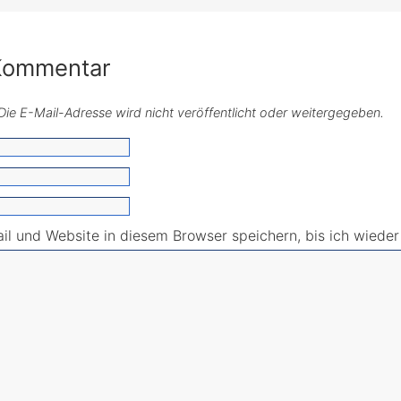
 Kommentar
. Die E-Mail-Adresse wird nicht veröffentlicht oder weitergegeben.
l und Website in diesem Browser speichern, bis ich wiede