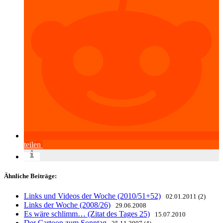
teilen
Ähnliche Beiträge:
Links und Videos der Woche (2010/51+52)
02.01.2011 (2)
Links der Woche (2008/26)
29.06.2008
Es wäre schlimm… (Zitat des Tages 25)
15.07.2010
Der Cartoon zum Sonntag