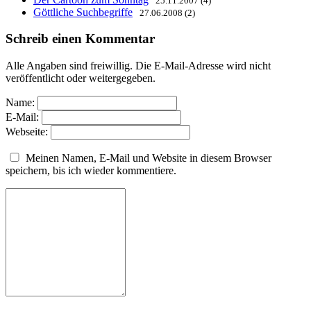
25.11.2007 (4)
Göttliche Suchbegriffe
27.06.2008 (2)
Schreib einen Kommentar
Alle Angaben sind freiwillig. Die E-Mail-Adresse wird nicht
veröffentlicht oder weitergegeben.
Name:
E-Mail:
Webseite:
Meinen Namen, E-Mail und Website in diesem Browser
speichern, bis ich wieder kommentiere.