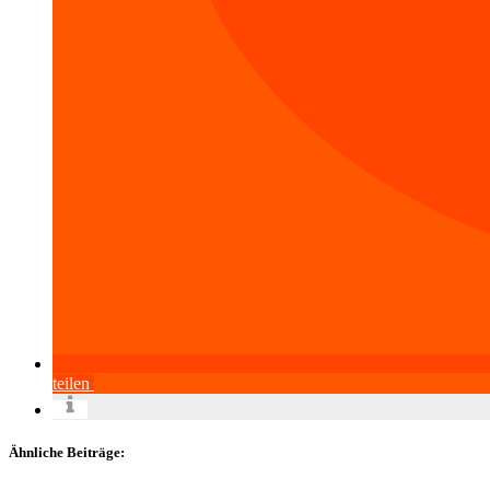
teilen
Ähnliche Beiträge: