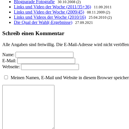
Blogparade Fotografie
30.10.2008 (2)
Links und Video der Woche (2011/35+36)
11.09.2011
Links und Video der Woche (2009/45)
08.11.2009 (2)
Links und Videos der Woche (2010/16)
25.04.2010 (2)
Die Qual der Wahl(-Ergebnisse)
27.09.2021
Schreib einen Kommentar
Alle Angaben sind freiwillig. Die E-Mail-Adresse wird nicht veröffen
Name:
E-Mail:
Webseite:
Meinen Namen, E-Mail und Website in diesem Browser speichern