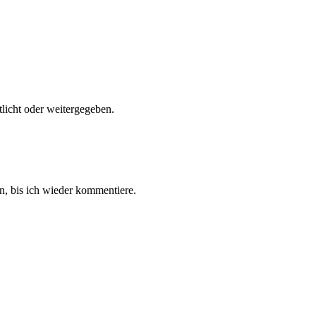
tlicht oder weitergegeben.
, bis ich wieder kommentiere.