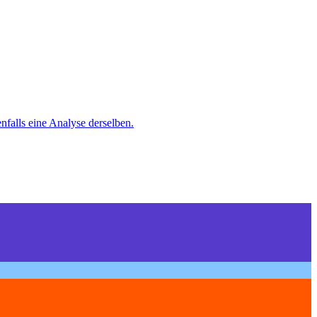
nfalls eine Analyse derselben.