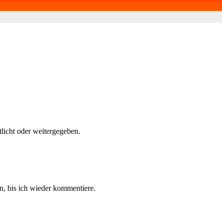
tlicht oder weitergegeben.
, bis ich wieder kommentiere.