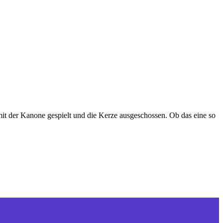
it der Kanone gespielt und die Kerze ausgeschossen. Ob das eine so