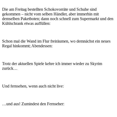
Die am Freitag bestellten Schokovorräte und Schuhe sind
gekommen – nicht vom selben Händler, aber immerhin mit
demselben Paketboten; dann noch schnell zum Supermarkt und den
Kühlschrank etwas auffüllen:
Schon mal die Wand im Flur freiräumen, wo demnächst ein neues
Regal hinkommt; Abendessen:
Trotz der aktuellen Spiele kehre ich immer wieder zu Skyrim
zurück…
Und fernsehen, wenn auch nicht live:
…und aus! Zumindest den Fernseher: