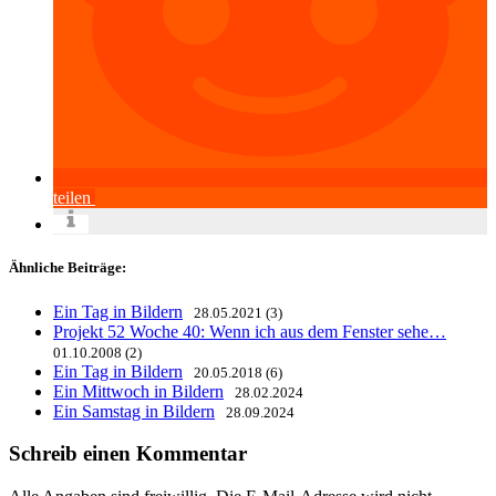
teilen
Ähnliche Beiträge:
Ein Tag in Bildern
28.05.2021 (3)
Projekt 52 Woche 40: Wenn ich aus dem Fenster sehe…
01.10.2008 (2)
Ein Tag in Bildern
20.05.2018 (6)
Ein Mittwoch in Bildern
28.02.2024
Ein Samstag in Bildern
28.09.2024
Schreib einen Kommentar