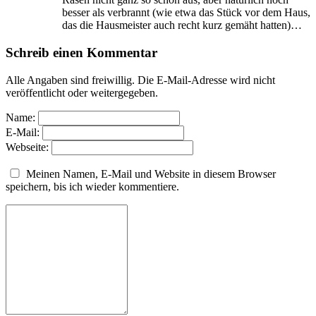
besser als verbrannt (wie etwa das Stück vor dem Haus,
das die Hausmeister auch recht kurz gemäht hatten)…
Schreib einen Kommentar
Alle Angaben sind freiwillig. Die E-Mail-Adresse wird nicht
veröffentlicht oder weitergegeben.
Name:
E-Mail:
Webseite:
Meinen Namen, E-Mail und Website in diesem Browser
speichern, bis ich wieder kommentiere.