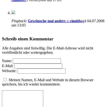
Pingback:
Gewünsche mal anders :: cimddwc
4
04.07.2008
um 13:05
Schreib einen Kommentar
Alle Angaben sind freiwillig. Die E-Mail-Adresse wird nicht
veröffentlicht oder weitergegeben.
Name:
E-Mail:
Webseite:
Meinen Namen, E-Mail und Website in diesem Browser
speichern, bis ich wieder kommentiere.