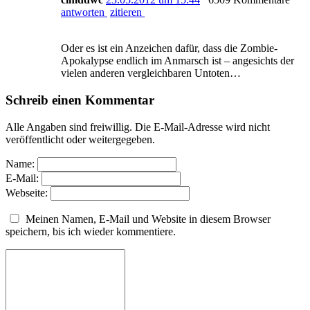
antworten
zitieren
Oder es ist ein Anzeichen dafür, dass die Zombie-
Apokalypse endlich im Anmarsch ist – angesichts der
vielen anderen vergleichbaren Untoten…
Schreib einen Kommentar
Alle Angaben sind freiwillig. Die E-Mail-Adresse wird nicht
veröffentlicht oder weitergegeben.
Name:
E-Mail:
Webseite:
Meinen Namen, E-Mail und Website in diesem Browser
speichern, bis ich wieder kommentiere.