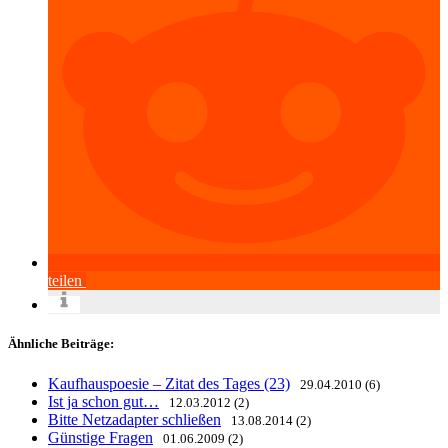
teilen
Ähnliche Beiträge:
Kaufhauspoesie – Zitat des Tages (23)
29.04.2010 (6)
Ist ja schon gut…
12.03.2012 (2)
Bitte Netzadapter schließen
13.08.2014 (2)
Günstige Fragen
01.06.2009 (2)