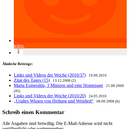
teilen
Ähnliche Beiträge:
Links und Videos der Woche (2010/37)
19.09.2010
Zitat des Tages (15)
13.12.2008 (2)
Maria Esmeralda, 3 Münzen und eine Homepage
21.08.2009
(45)
Links und Videos der Woche (2010/20)
24.05.2010
„Uraltes Wissen von Heilung und Weisheit“
08.09.2008 (6)
Schreib einen Kommentar
Alle Angaben sind freiwillig. Die E-Mail-Adresse wird nicht
veröffentlicht oder weitergegeben.