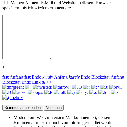
Meinen Namen, E-Mail und Website in diesem Browser
speichern, bis ich wieder kommentiere.
+
–
fett
Anfang
fett
Ende
kursiv
Anfang
kursiv
Ende
Blockzitat Anfang
Blockzitat Ende
Link
&
<
>
mehr »
Moderation:
Wer zum ersten Mal kommentiert, dessen
Kommentar muss manuell von mir freigeschaltet werden.