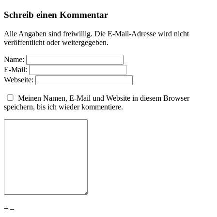
Schreib einen Kommentar
Alle Angaben sind freiwillig. Die E-Mail-Adresse wird nicht
veröffentlicht oder weitergegeben.
Name:
E-Mail:
Webseite:
Meinen Namen, E-Mail und Website in diesem Browser
speichern, bis ich wieder kommentiere.
+
–