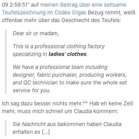
09 2:59:51“ auf
meinen Beitrag über eine seltsame
Teufelszeichnung im Codex Gigas
Bezug nimmt, weiß
offenbar mehr über das Geschlecht des Teufels:
Dear sir or madam,
This is a professional clothing factory
specializing in
ladies’ clothes
.
We have a professional team including
designer, fabric purchaser, producing workers,
and QC technician to make sure the whole set
service for you.
Ich sag dazu besser nichts mehr.^^ Hab eh keine Zeit
mehr, muss mich schnell um Claudia kümmern:
Sie Nachricht aus bekommen haben Claudia
erhalten es
[…]