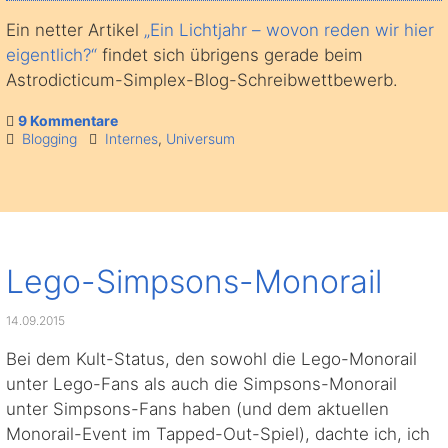
Ein netter Artikel
„Ein Lichtjahr – wovon reden wir hier
eigentlich?“
findet sich übrigens gerade beim
Astrodicticum-Simplex-Blog-Schreibwettbewerb.
9 Kommentare
Blogging
Internes
,
Universum
Lego-Simpsons-Monorail
14.09.2015
Bei dem Kult-Status, den sowohl die Lego-Monorail
unter Lego-Fans als auch die Simpsons-Monorail
unter Simpsons-Fans haben (und dem aktuellen
Monorail-Event im Tapped-Out-Spiel), dachte ich, ich