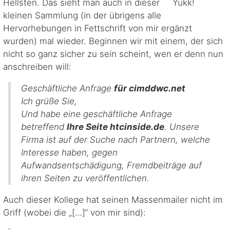
Hellsten. Das sieht man auch in dieser
kleinen Sammlung (in der übrigens alle
Hervorhebungen in Fettschrift von mir ergänzt
wurden) mal wieder. Beginnen wir mit einem, der sich
nicht so ganz sicher zu sein scheint, wen er denn nun
anschreiben will:
Geschäftliche Anfrage
für cimddwc.net
Ich grüße Sie,
Und habe eine geschäftliche Anfrage
betreffend
Ihre Seite htcinside.de
. Unsere
Firma ist auf der Suche nach Partnern, welche
Interesse haben, gegen
Aufwandsentschädigung, Fremdbeiträge auf
ihren Seiten zu veröffentlichen.
Auch dieser Kollege hat seinen Massenmailer nicht im
Griff (wobei die „[…]“ von mir sind):