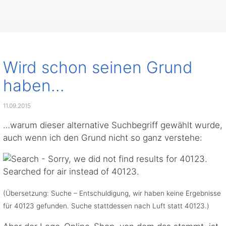
Wird schon seinen Grund
haben…
11.09.2015
…warum dieser alternative Suchbegriff gewählt wurde,
auch wenn ich den Grund nicht so ganz verstehe:
(Übersetzung: Suche – Entschuldigung, wir haben keine Ergebnisse
für 40123 gefunden. Suche stattdessen nach Luft statt 40123.)