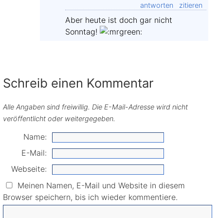
antworten
zitieren
Aber heute ist doch gar nicht
Sonntag!
Schreib einen Kommentar
Alle Angaben sind freiwillig. Die E-Mail-Adresse wird nicht
veröffentlicht oder weitergegeben.
Name:
E-Mail:
Webseite:
Meinen Namen, E-Mail und Website in diesem
Browser speichern, bis ich wieder kommentiere.