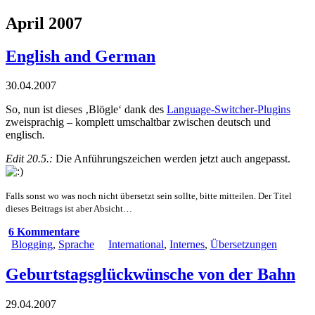
April 2007
English and German
30.04.2007
So, nun ist dieses ‚Blögle‘ dank des
Language-Switcher-Plugins
zweisprachig – komplett umschaltbar zwischen deutsch und
englisch
.
Edit 20.5.:
Die Anführungszeichen werden jetzt auch angepasst.
Falls sonst wo was noch nicht übersetzt sein sollte, bitte mitteilen. Der Titel
dieses Beitrags ist aber Absicht…
6 Kommentare
Blogging
,
Sprache
International
,
Internes
,
Übersetzungen
Geburtstagsglückwünsche von der Bahn
29.04.2007