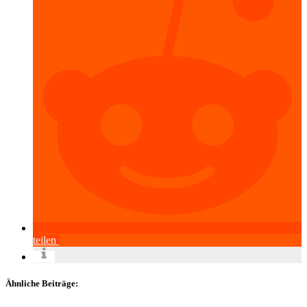
teilen
Ähnliche Beiträge: