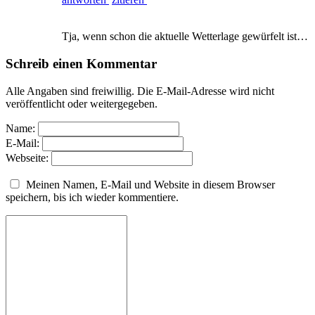
Tja, wenn schon die aktuelle Wetterlage gewürfelt ist…
Schreib einen Kommentar
Alle Angaben sind freiwillig. Die E-Mail-Adresse wird nicht
veröffentlicht oder weitergegeben.
Name:
E-Mail:
Webseite:
Meinen Namen, E-Mail und Website in diesem Browser
speichern, bis ich wieder kommentiere.