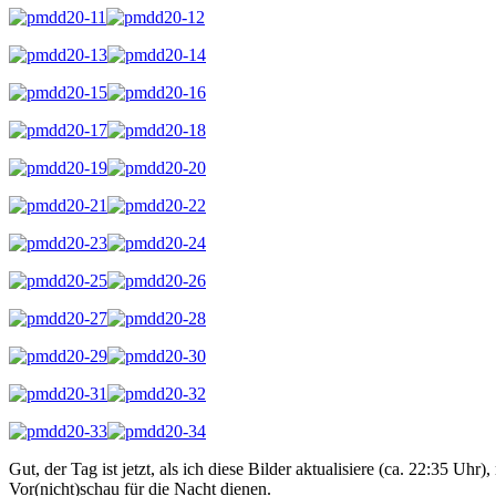
Gut, der Tag ist jetzt, als ich diese Bilder aktualisiere (ca. 22:35 
Vor(nicht)schau für die Nacht dienen.