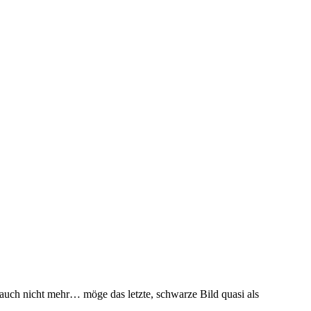
mt auch nicht mehr… möge das letzte, schwarze Bild quasi als