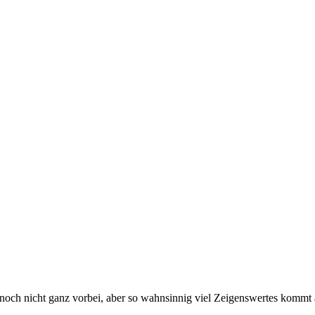
Uhr), noch nicht ganz vorbei, aber so wahnsinnig viel Zeigenswertes kom