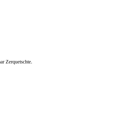
ar Zerquetschte.