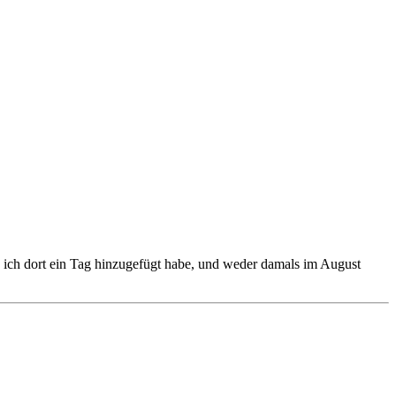
s ich dort ein Tag hinzugefügt habe, und weder damals im August