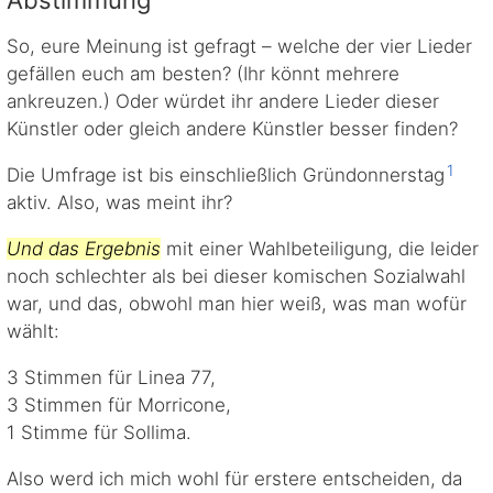
Abstimmung
So, eure Meinung ist gefragt – welche der vier Lieder
gefällen euch am besten? (Ihr könnt mehrere
ankreuzen.) Oder würdet ihr andere Lieder dieser
Künstler oder gleich andere Künstler besser finden?
1
Die Umfrage ist bis einschließlich Gründonnerstag
aktiv. Also, was meint ihr?
Und das Ergebnis
mit einer Wahlbeteiligung, die leider
noch schlechter als bei dieser komischen Sozialwahl
war, und das, obwohl man hier weiß, was man wofür
wählt:
3 Stimmen für Linea 77,
3 Stimmen für Morricone,
1 Stimme für Sollima.
Also werd ich mich wohl für erstere entscheiden, da