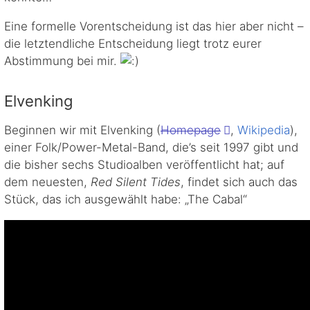
Eine formelle Vorentscheidung ist das hier aber nicht –
die letztendliche Entscheidung liegt trotz eurer
Abstimmung bei mir.
Elvenking
Beginnen wir mit Elvenking (
Homepage
,
Wikipedia
),
einer Folk/Power-Metal-Band, die’s seit 1997 gibt und
die bisher sechs Studioalben veröffentlicht hat; auf
dem neuesten,
Red Silent Tides
, findet sich auch das
Stück, das ich ausgewählt habe: „The Cabal“