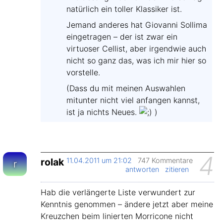
natürlich ein toller Klassiker ist.
Jemand anderes hat Giovanni Sollima
eingetragen – der ist zwar ein
virtuoser Cellist, aber irgendwie auch
nicht so ganz das, was ich mir hier so
vorstelle.
(Dass du mit meinen Auswahlen
mitunter nicht viel anfangen kannst,
ist ja nichts Neues.
)
4
rolak
11.04.2011 um 21:02
747 Kommentare
r
antworten
zitieren
Hab die verlängerte Liste verwundert zur
Kenntnis genommen – ändere jetzt aber meine
Kreuzchen beim linierten Morricone nicht