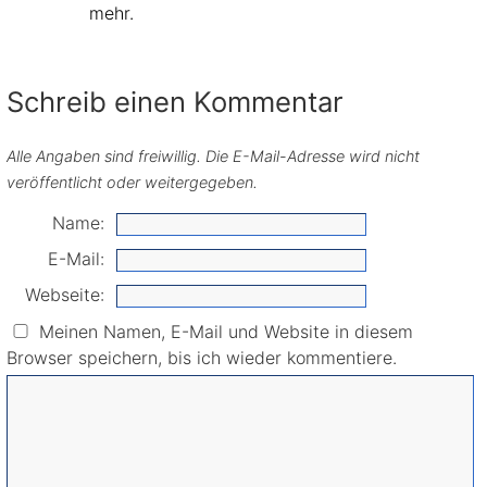
mehr.
Schreib einen Kommentar
Alle Angaben sind freiwillig. Die E-Mail-Adresse wird nicht
veröffentlicht oder weitergegeben.
Name:
E-Mail:
Webseite:
Meinen Namen, E-Mail und Website in diesem
Browser speichern, bis ich wieder kommentiere.