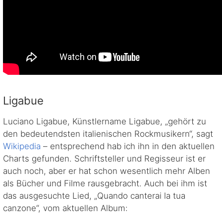
Ligabue
Luciano Ligabue, Künstlername Ligabue, „gehört zu
den bedeutendsten italienischen Rockmusikern“, sagt
Wikipedia
– entsprechend hab ich ihn in den aktuellen
Charts gefunden. Schriftsteller und Regisseur ist er
auch noch, aber er hat schon wesentlich mehr Alben
als Bücher und Filme rausgebracht. Auch bei ihm ist
das ausgesuchte Lied, „Quando canterai la tua
canzone“, vom aktuellen Album: